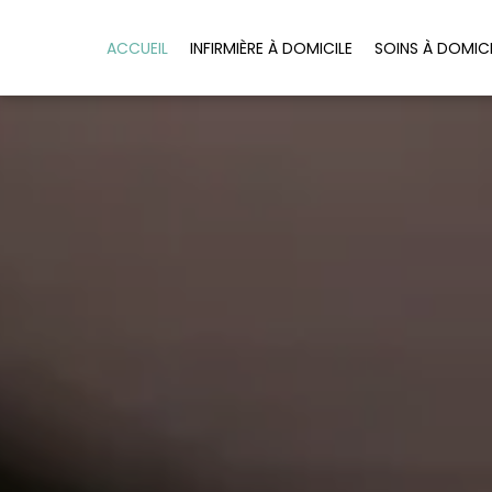
Panneau de gestion des cookies
ACCUEIL
INFIRMIÈRE À DOMICILE
SOINS À DOMICI