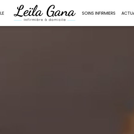
LE
SOINS INFIRMIERS
ACTUA